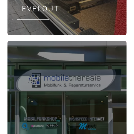
LEVELOUT
ÖFFNUNGSZEITEN