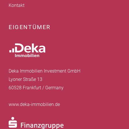
Kontakt
EIGENTÜMER
Deka Immobilien Investment GmbH
Lyoner Straße 13
60528 Frankfurt / Germany
www.deka-immobilien.de