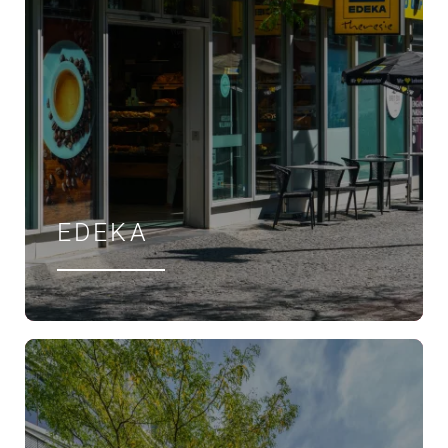
EDEKA
ÖFFNUNGSZEITEN