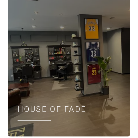
HOUSE OF FADE
ÖFFNUNGSZEITEN