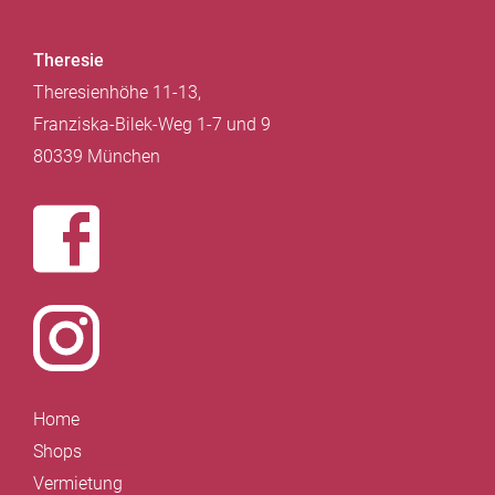
Theresie
Theresienhöhe 11-13,
Franziska-Bilek-Weg 1-7 und 9
80339 München
Home
Shops
Vermietung