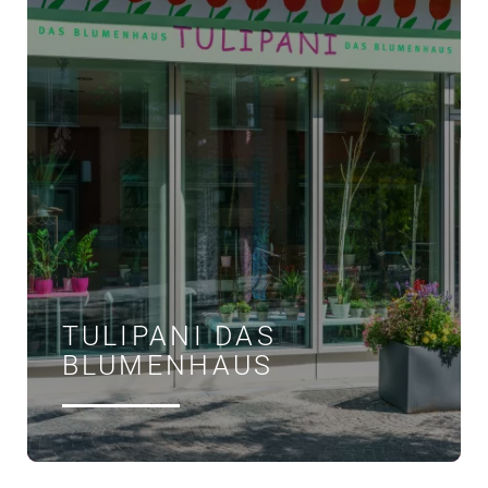
TULIPANI DAS
BLUMENHAUS
ÖFFNUNGSZEITEN