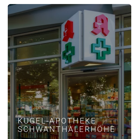
KUGEL-APOTHEKE
SCHWANTHALERHÖHE