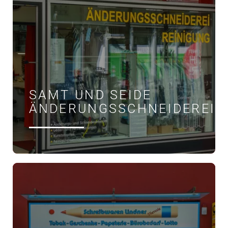
SAMT UND SEIDE
ÄNDERUNGSSCHNEIDEREI
ÖFFNUNGSZEITEN