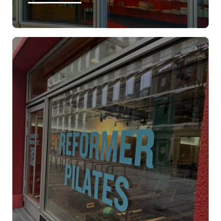
ÖFFNUNGSZEITEN